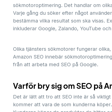
sökmotoroptimering. Det handlar om olika
Varje gång du söker efter något använder
bestämma vilka resultat som ska visas. 
inkluderar Google, Zalando, YouTube och 
Olika tjänsters sökmotorer fungerar olika
Amazon SEO innebär sökmotoroptimering p
från att arbeta med SEO på Google.
Varför bry sig om SEO på 
Det är lätt att tro att SEO inte är så vikti
kommer att vara de som kunderna köper. T