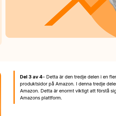
Del 3 av 4
– Detta är den tredje delen i en fl
produktsidor på Amazon. I denna tredje de
Amazon. Detta är enormt viktigt att förstå sig 
Amazons plattform.