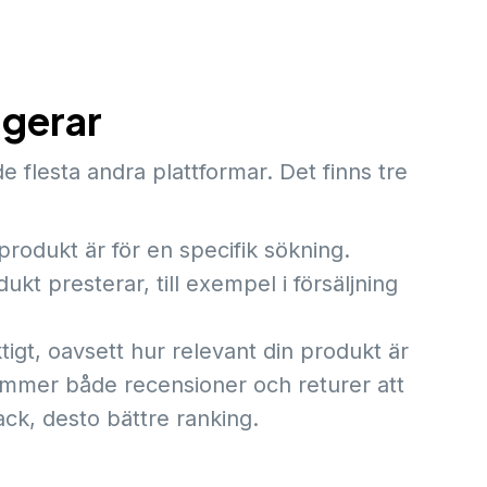
gerar
flesta andra plattformar. Det finns tre
produkt är för en specifik sökning.
kt presterar, till exempel i försäljning
tigt, oavsett hur relevant din produkt är
kommer både recensioner och returer att
ck, desto bättre ranking.