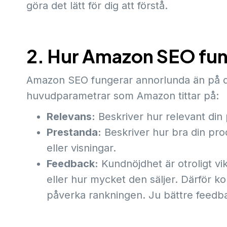
göra det lätt för dig att förstå.
2. Hur Amazon SEO fun
Amazon SEO fungerar annorlunda än på de 
huvudparametrar som Amazon tittar på:
Relevans:
Beskriver hur relevant din 
Prestanda:
Beskriver hur bra din produ
eller visningar.
Feedback:
Kundnöjdhet är otroligt vik
eller hur mycket den säljer. Därför 
påverka rankningen. Ju bättre feedba