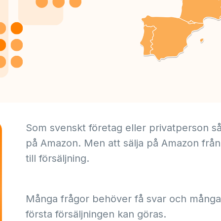
Som svenskt företag eller privatperson s
på Amazon. Men att sälja på Amazon från 
till försäljning.
Många frågor behöver få svar och många
första försäljningen kan göras.