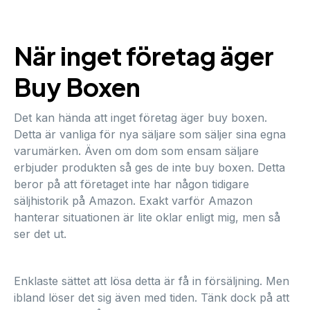
När inget företag äger
Buy Boxen
Det kan hända att inget företag äger buy boxen.
Detta är vanliga för nya säljare som säljer sina egna
varumärken. Även om dom som ensam säljare
erbjuder produkten så ges de inte buy boxen. Detta
beror på att företaget inte har någon tidigare
säljhistorik på Amazon. Exakt varför Amazon
hanterar situationen är lite oklar enligt mig, men så
ser det ut.
Enklaste sättet att lösa detta är få in försäljning. Men
ibland löser det sig även med tiden. Tänk dock på att