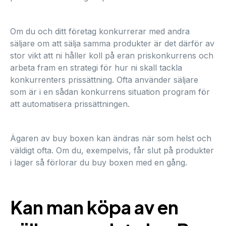
Om du och ditt företag konkurrerar med andra
säljare om att sälja samma produkter är det därför av
stor vikt att ni håller koll på eran priskonkurrens och
arbeta fram en strategi för hur ni skall tackla
konkurrenters prissättning. Ofta använder säljare
som är i en sådan konkurrens situation program för
att automatisera prissättningen.
Ägaren av buy boxen kan ändras när som helst och
väldigt ofta. Om du, exempelvis, får slut på produkter
i lager så förlorar du buy boxen med en gång.
Kan man köpa av en