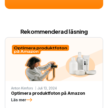
Rekommenderad läsning
Anton Kimfors
Juli 13, 2024
Optimera produktfoton på Amazon
Läs mer