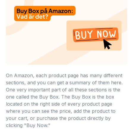
On Amazon, each product page has many different
sections, and you can get a summary of them here.
One very important part of all these sections is the
one called the Buy Box. The Buy Box is the box
located on the right side of every product page
where you can see the price, add the product to
your cart, or purchase the product directly by
clicking "Buy Now."