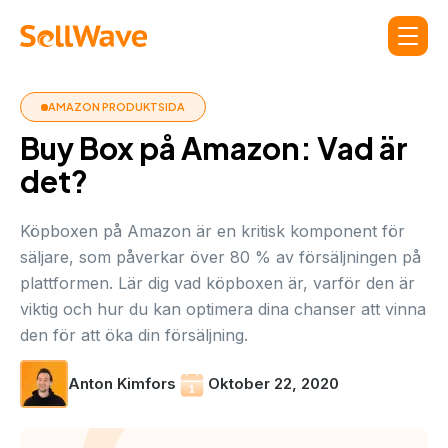
AMAZON PRODUKTSIDA
Buy Box på Amazon: Vad är
det?
Köpboxen på Amazon är en kritisk komponent för
säljare, som påverkar över 80 % av försäljningen på
plattformen. Lär dig vad köpboxen är, varför den är
viktig och hur du kan optimera dina chanser att vinna
den för att öka din försäljning.
Anton Kimfors
Oktober 22, 2020