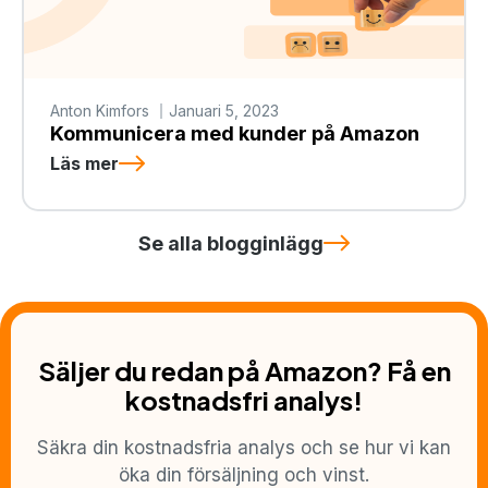
Anton Kimfors
Januari 5, 2023
Kommunicera med kunder på Amazon
Läs mer
Se alla blogginlägg
Säljer du redan på Amazon? Få en
kostnadsfri analys!
Säkra din kostnadsfria analys och se hur vi kan
öka din försäljning och vinst.