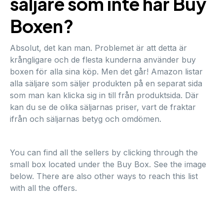
säljare som inte har Buy
Boxen?
Absolut, det kan man. Problemet är att detta är
krångligare och de flesta kunderna använder buy
boxen för alla sina köp. Men det går! Amazon listar
alla säljare som säljer produkten på en separat sida
som man kan klicka sig in till från produktsida. Där
kan du se de olika säljarnas priser, vart de fraktar
ifrån och säljarnas betyg och omdömen.
You can find all the sellers by clicking through the
small box located under the Buy Box. See the image
below. There are also other ways to reach this list
with all the offers.