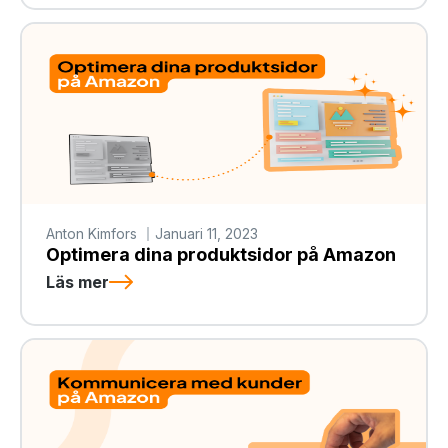
Anton Kimfors
Januari 11, 2023
Optimera dina produktsidor på Amazon
Läs mer