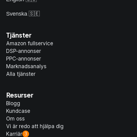
Svenska 🇸🇪
Tjänster
Amazon fullservice
DSP-annonser
PPC-annonser
Marknadsanalys
Alla tjänster
Resurser
Blogg
Kundcase
Om oss
Vi är redo att hjälpa dig
Karriär
3