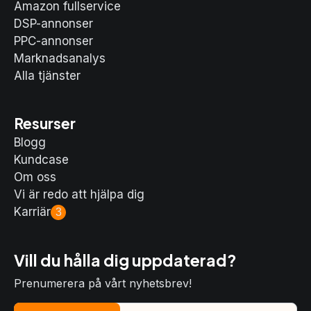
Amazon fullservice
DSP-annonser
PPC-annonser
Marknadsanalys
Alla tjänster
Resurser
Blogg
Kundcase
Om oss
Vi är redo att hjälpa dig
Karriär
3
Vill du hålla dig uppdaterad?
Prenumerera på vårt nyhetsbrev!