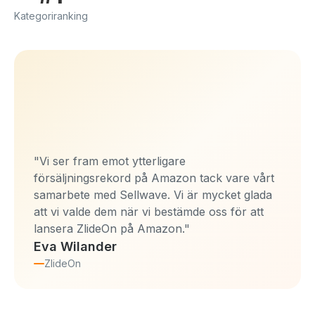
Kategoriranking
"Vi ser fram emot ytterligare
försäljningsrekord på Amazon tack vare vårt
samarbete med Sellwave. Vi är mycket glada
att vi valde dem när vi bestämde oss för att
lansera ZlideOn på Amazon."
Eva Wilander
ZlideOn