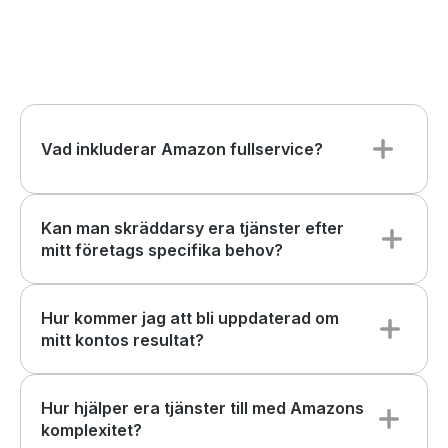
Vad inkluderar Amazon fullservice?
Kan man skräddarsy era tjänster efter
mitt företags specifika behov?
Hur kommer jag att bli uppdaterad om
mitt kontos resultat?
Hur hjälper era tjänster till med Amazons
komplexitet?