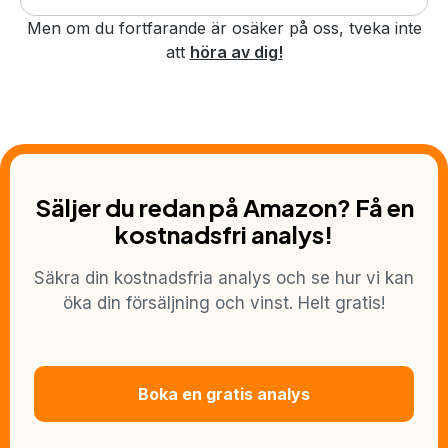
Men om du fortfarande är osäker på oss, tveka inte
att
höra av dig!
Säljer du redan på Amazon? Få en
kostnadsfri analys!
Säkra din kostnadsfria analys och se hur vi kan
öka din försäljning och vinst. Helt gratis!
Boka en gratis analys