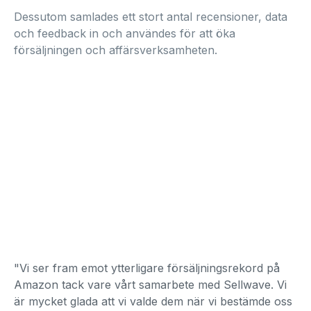
Dessutom samlades ett stort antal recensioner, data
och feedback in och användes för att öka
försäljningen och affärsverksamheten.
"Vi ser fram emot ytterligare försäljningsrekord på
Amazon tack vare vårt samarbete med Sellwave. Vi
är mycket glada att vi valde dem när vi bestämde oss