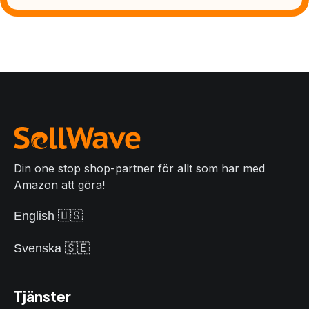
Din one stop shop-partner för allt som har med
Amazon att göra!
English 🇺🇸
Svenska 🇸🇪
Tjänster